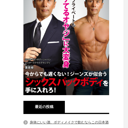
最近の投稿
身体にいい酒、ボディメイクで飲むならこの日本酒