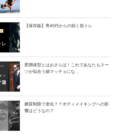
【保存版】男40代からの効く筋トレ
肥満体型とはおさらば！これであなたもスー
ツが似合う細マッチョにな…
糖質制限で老化？？ボディメイキングへの影
響はどうなの？