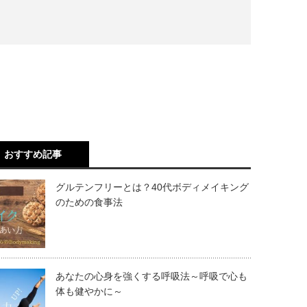
おすすめ記事
グルテンフリーとは？40代ボディメイキング
のための食事法
あなたの心身を強くする呼吸法～呼吸で心も
体も健やかに～